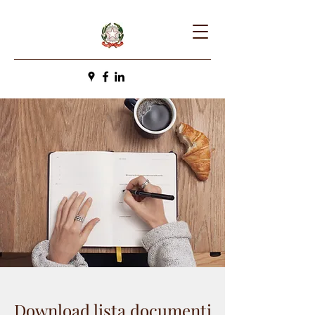
Download lista documenti