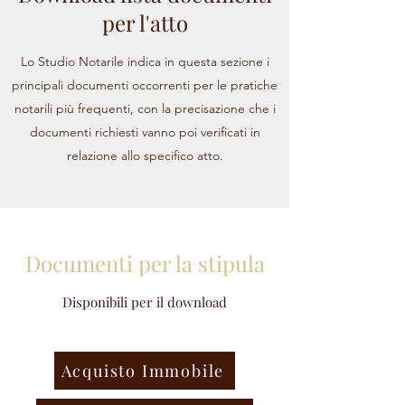
per l'atto
Lo Studio Notarile indica in questa sezione i
principali documenti occorrenti per le pratiche
notarili più frequenti, con la precisazione che i
documenti richiesti vanno poi verificati in
relazione allo specifico atto.
Documenti per la stipula
Disponibili per il download
Acquisto Immobile