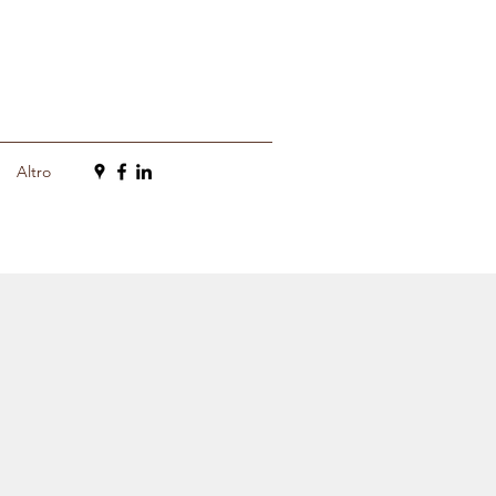
Altro