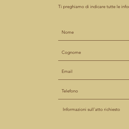
Ti preghiamo di indicare tutte le info