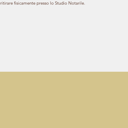
itirare fisicamente presso lo Studio Notarile.