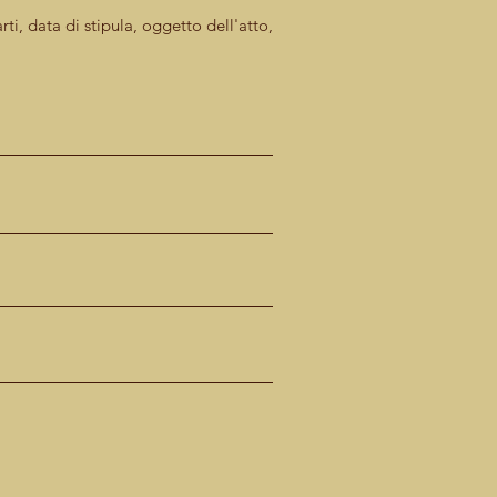
ti, data di stipula, oggetto dell'atto,