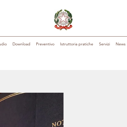
udio
Download
Preventivo
Istruttoria pratiche
Servizi
News