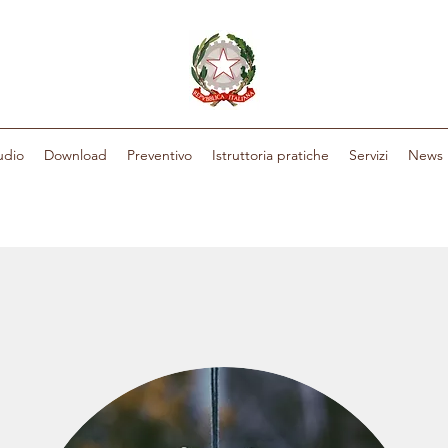
udio
Download
Preventivo
Istruttoria pratiche
Servizi
News