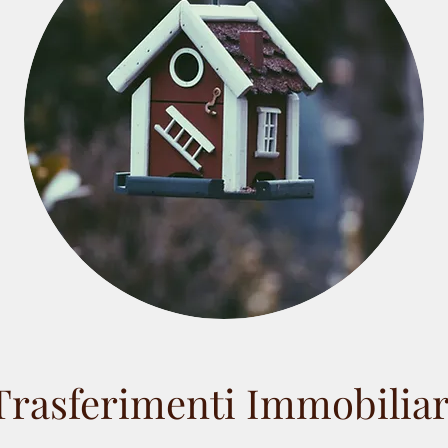
Trasferimenti Immobiliar