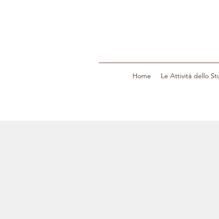
Home
Le Attività dello St