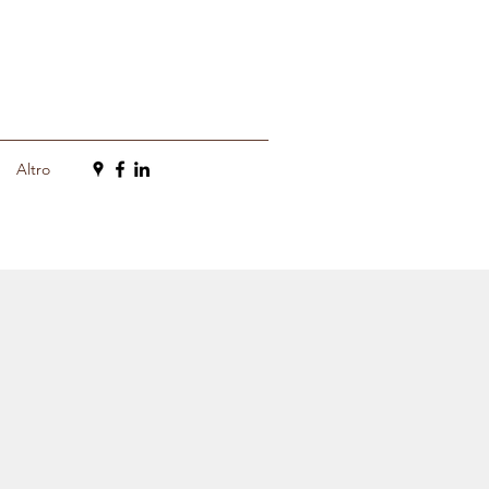
Altro